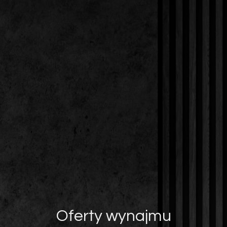
Oferty wynajmu